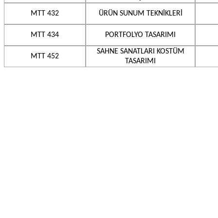
MTT 432
ÜRÜN SUNUM TEKNİKLERİ
MTT 434
PORTFOLYO TASARIMI
SAHNE SANATLARI KOSTÜM
MTT 452
TASARIMI