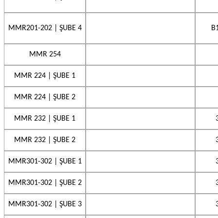
MMR201-202 | ŞUBE 4
B
MMR 254
MMR 224 | ŞUBE 1
MMR 224 | ŞUBE 2
MMR 232 | ŞUBE 1
MMR 232 | ŞUBE 2
MMR301-302 | ŞUBE 1
MMR301-302 | ŞUBE 2
MMR301-302 | ŞUBE 3