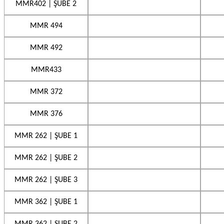
MMR402 | ŞUBE 2
MMR 494
MMR 492
MMR433
MMR 372
MMR 376
MMR 262 | ŞUBE 1
MMR 262 | ŞUBE 2
MMR 262 | ŞUBE 3
MMR 362 | ŞUBE 1