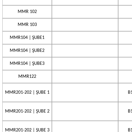
MMR 102
MMR 103
MMR104 | ŞUBE1
MMR104 | ŞUBE2
MMR104 | ŞUBE3
MMR122
MMR201-202 | ŞUBE 1
B
MMR201-202 | ŞUBE 2
B
MMR201-202 | ŞUBE 3
B