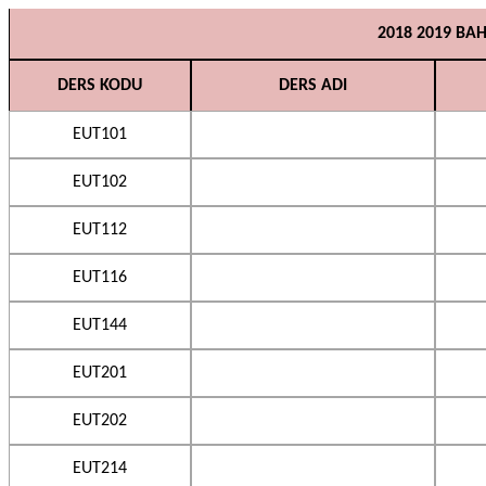
2018 2019 BA
DERS KODU
DERS ADI
EUT101
EUT102
EUT112
EUT116
EUT144
EUT201
EUT202
EUT214