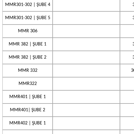
MMR301-302 | ŞUBE 4
MMR301-302 | ŞUBE 5
MMR 306
MMR 382 | ŞUBE 1
MMR 382 | ŞUBE 2
MMR 332
3
MMR322
MMR401 | ŞUBE 1
MMR401| ŞUBE 2
MMR402 | ŞUBE 1