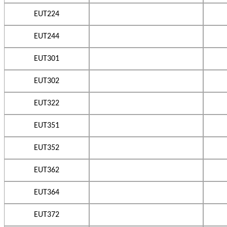
EUT224
EUT244
EUT301
EUT302
EUT322
EUT351
EUT352
EUT362
EUT364
EUT372